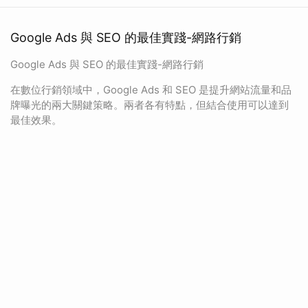
Google Ads 與 SEO 的最佳實踐-網路行銷
Google Ads 與 SEO 的最佳實踐-網路行銷
在數位行銷領域中，Google Ads 和 SEO 是提升網站流量和品
牌曝光的兩大關鍵策略。兩者各有特點，但結合使用可以達到
最佳效果。